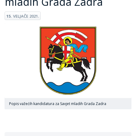
mladih Grada Zadra
15.
VELJAČE
2021.
Popis važećih kandidatura za Savjet mladih Grada Zadra