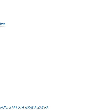
kst
OPUNI STATUTA GRADA ZADRA