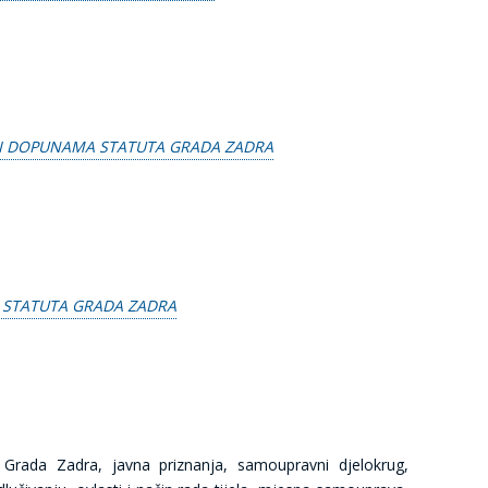
I DOPUNAMA STATUTA GRADA ZADRA
 STATUTA GRADA ZADRA
Grada Zadra, javna priznanja, samoupravni djelokrug,