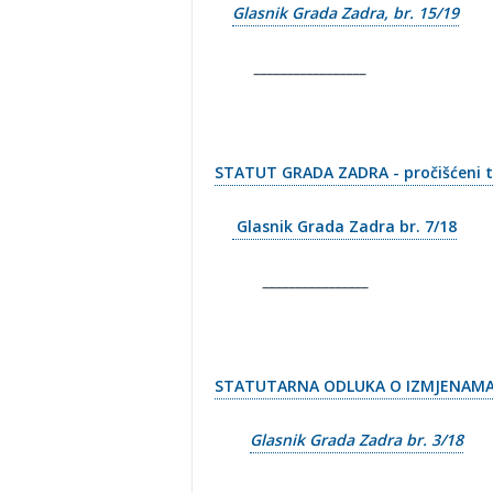
Glasnik Grada Zadra, br. 15/19
_________________
STATUT GRADA ZADRA - pročišćeni t
Glasnik Grada Zadra br. 7/18
________________
STATUTARNA ODLUKA O IZMJENAMA
Glasnik Grada Zadra br. 3/18