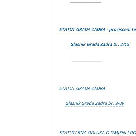
_________________
STATUT GRADA ZADRA - pročišćeni te
Glasnik Grada Zadra br. 2/15
________________
STATUT GRADA ZADRA
Glasnik Grada Zadra br. 9/09
STATUTARNA ODLUKA O IZMJENI I D