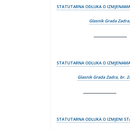
STATUTARNA ODLUKA O IZMJENAMA
Glasnik Grada Zadra,
___________________
STATUTARNA ODLUKA O IZMJENAMA
Glasnik Grada Zadra, br. 2
___________________
STATUTARNA ODLUKA O IZMJENI S