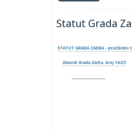
Statut Grada Z
STATUT GRADA ZADRA - pročišćeni t
Glasnik Grada Zadra, broj 14/23
___________________