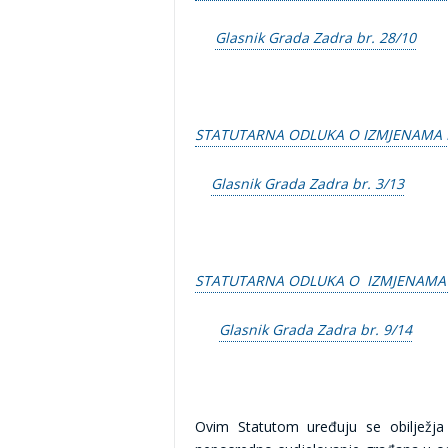
Glasnik Grada Zadra br. 28/10
STATUTARNA ODLUKA O IZMJENAMA 
Glasnik Grada Zadra br. 3/13
STATUTARNA ODLUKA O IZMJENAMA
Glasnik Grada Zadra br. 9/14
Ovim Statutom uređuju se obilježja 