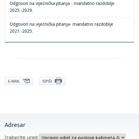
Odgovori na vijećnička pitanja - mandatno razdoblje
2025.-2029.
Odgovori na vijećnička pitanja- mandatno razdoblje
2021.-2025.
E-MAIL
ISPIŠI
Adresar
Izaberite ured