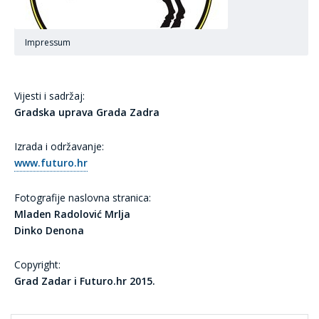
Impressum
Vijesti i sadržaj:
Gradska uprava Grada Zadra
Izrada i održavanje:
www.futuro.hr
Fotografije naslovna stranica:
Mladen Radolović Mrlja
Dinko Denona
Copyright:
Grad Zadar i Futuro.hr 2015.