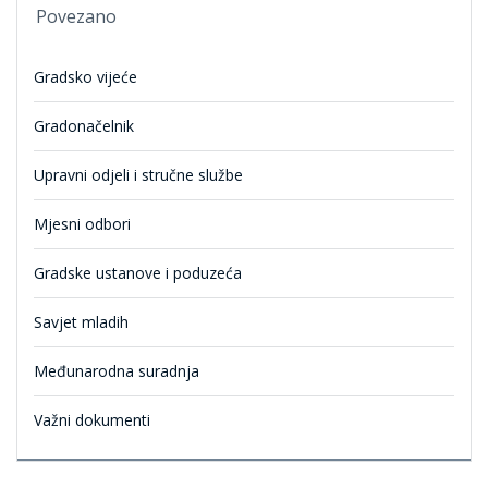
Povezano
Gradsko vijeće
Gradonačelnik
Upravni odjeli i stručne službe
Mjesni odbori
Gradske ustanove i poduzeća
Savjet mladih
Međunarodna suradnja
Važni dokumenti