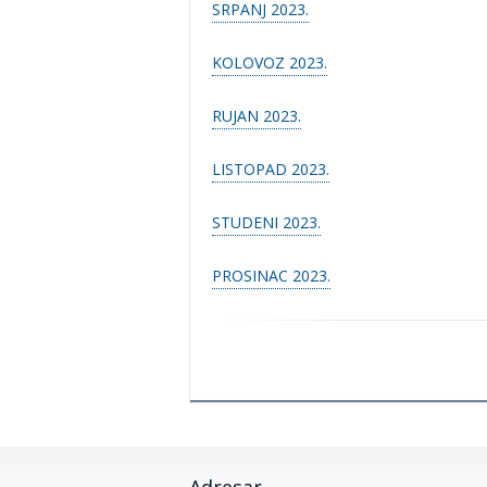
SRPANJ 2023.
KOLOVOZ 2023.
RUJAN 2023.
LISTOPAD 2023.
STUDENI 2023.
PROSINAC 2023.