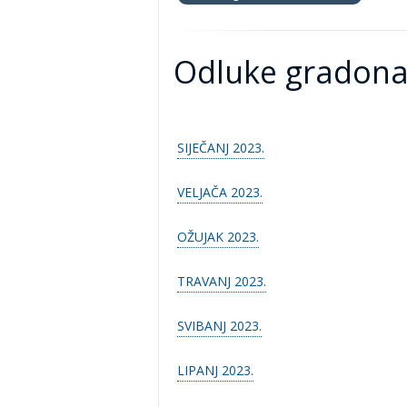
Odluke gradona
SIJEČANJ 2023.
VELJAČA 2023.
OŽUJAK 2023.
TRAVANJ 2023.
SVIBANJ 2023.
LIPANJ 2023.