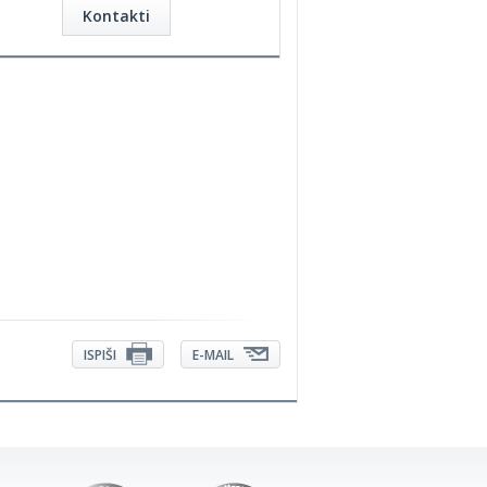
Kontakti
ISPIŠI
E-MAIL