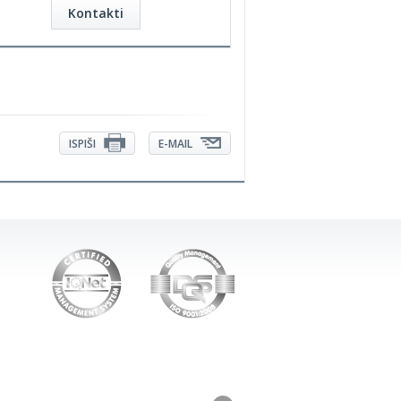
Kontakti
ISPIŠI
E-MAIL