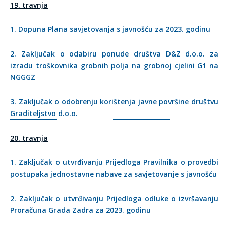
19. travnja
1. Dopuna Plana savjetovanja s javnošću za 2023. godinu
2. Zaključak o odabiru ponude društva D&Z d.o.o. za
izradu troškovnika grobnih polja na grobnoj cjelini G1 na
NGGGZ
3. Zaključak o odobrenju korištenja javne površine društvu
Graditeljstvo d.o.o.
20. travnja
1. Zaključak o utvrđivanju Prijedloga Pravilnika o provedbi
postupaka jednostavne nabave za savjetovanje s javnošću
2. Zaključak o utvrđivanju Prijedloga odluke o izvršavanju
Proračuna Grada Zadra za 2023. godinu