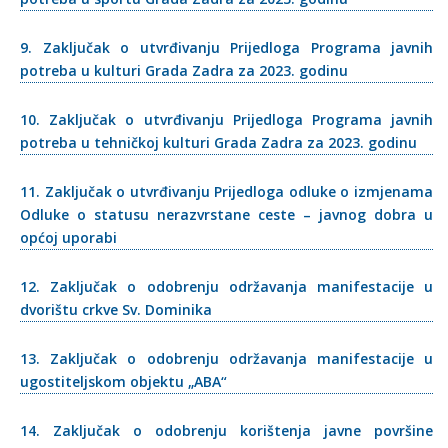
9. Zaključak o utvrđivanju Prijedloga Programa javnih
potreba u kulturi Grada Zadra za 2023. godinu
10. Zaključak o utvrđivanju Prijedloga Programa javnih
potreba u tehničkoj kulturi Grada Zadra za 2023. godinu
11. Zaključak o utvrđivanju Prijedloga odluke o izmjenama
Odluke o statusu nerazvrstane ceste – javnog dobra u
općoj uporabi
12. Zaključak o odobrenju održavanja manifestacije u
dvorištu crkve Sv. Dominika
13. Zaključak o odobrenju održavanja manifestacije u
ugostiteljskom objektu „ABA“
14. Zaključak o odobrenju korištenja javne površine