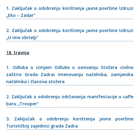
1. Zaključak o odobrenju korištenja javne površine Udruzi
„Eko – Zadar“
2. Zaključak o odobrenju korištenja javne površine Udruzi
„U ime obitelji“
18. travnja
1. Odluka o izmjeni Odluke o osnivanju Stožera civilne
zaštite Grada Zadrai imenovanju načelnika, zamjenika
načelnika i članova stožera
2. Zaključak o odobrenju održavanja manifestacije u caffe
baru „Trooper“
3. Zaključak o odobrenju korištenja javne površine
Turističkoj zajednici grada Zadra