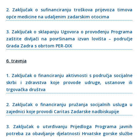
2. Zaključak o sufinanciranju troškova prijevoza timova
opće medicine na udaljenim zadarskim otocima
3. Zaključak o sklapanju Ugovora o provođenju Programa
zaštite divljači na površinama izvan lovišta – područje
Grada Zadra s obrtom PER-DIX
6. travnja
1. Zaključak o financiranju aktivnosti s područja socijalne
skrbi i zdravstva koje provode udruge, ustanove ili
trgovačka društva
2. Zaključak o financiranju pružanja socijalnih usluga u
zajednici koje provodi Caritas Zadarske nadbiskupije
3. Zaključak o utvrđivanju Prijedloga Programa javnih
potreba za obavljanje djelatnosti Hrvatske gorske službe