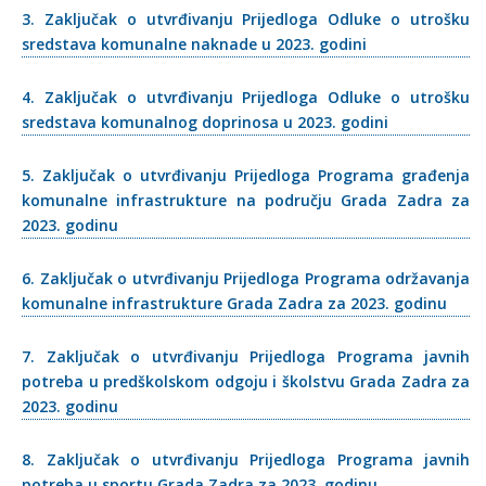
3. Zaključak o utvrđivanju Prijedloga Odluke o utrošku
sredstava komunalne naknade u 2023. godini
4. Zaključak o utvrđivanju Prijedloga Odluke o utrošku
sredstava komunalnog doprinosa u 2023. godini
5. Zaključak o utvrđivanju Prijedloga Programa građenja
komunalne infrastrukture na području Grada Zadra za
2023. godinu
6. Zaključak o utvrđivanju Prijedloga Programa održavanja
komunalne infrastrukture Grada Zadra za 2023. godinu
7. Zaključak o utvrđivanju Prijedloga Programa javnih
potreba u predškolskom odgoju i školstvu Grada Zadra za
2023. godinu
8. Zaključak o utvrđivanju Prijedloga Programa javnih
potreba u sportu Grada Zadra za 2023. godinu