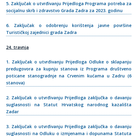
5. Zaključak o utvrđivanju Prijedloga Programa potreba za
socijalnu skrb i zdravstvo Grada Zadra za 2023. godinu
6. Zaključak o odobrenju korištenja javne površine
Turističkoj zajednici grada Zadra
24. travnja
1. Zaključak o utvrđivanju Prijedloga Odluke o sklapanju
predugovora za kupnju stanova iz Programa društveno
poticane stanogradnje na Crvenim kućama u Zadru (6
stanova)
2. Zaključak o utvrđivanju Prijedloga zaključka o davanju
suglasnosti na Statut Hrvatskog narodnog kazališta
Zadar
3. Zaključak o utvrđivanju Prijedloga zaključka o davanju
suglasnosti na Odluku o izmjenama i dopunama Statuta