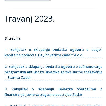
Travanj 2023.
3. travnja
1. Zaključak o sklapanju Dodatka Ugovora o dodjeli
kapitalne pomoći s TD „Inovativni Zadar“ d.o.o.
2. Zaključak o sklapanju Dodatka Ugovora o sufinanciranju
programskih aktivnosti Hrvatske gorske službe spašavanja
– Stanica Zadar
3. Zaključak o sklapanju Dodatka Sporazuma o
financiranju Javne vatrogasne postrojbe Zadar