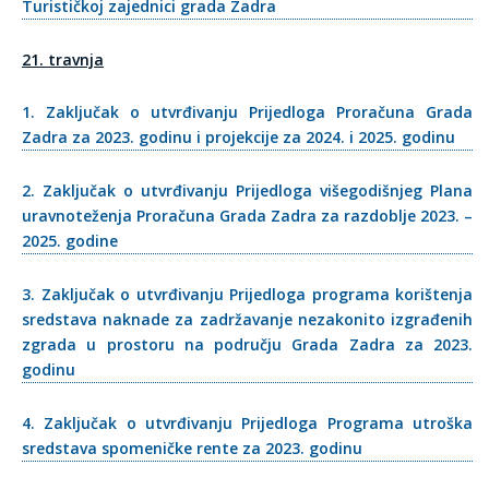
Turističkoj zajednici grada Zadra
21. t
ravnja
1. Zaključak o utvrđivanju Prijedloga Proračuna Grada
Zadra za 2023. godinu i projekcije za 2024. i 2025. godinu
2. Zaključak o utvrđivanju Prijedloga višegodišnjeg Plana
uravnoteženja Proračuna Grada Zadra za razdoblje 2023. –
2025. godine
3. Zaključak o utvrđivanju Prijedloga programa korištenja
sredstava naknade za zadržavanje nezakonito izgrađenih
zgrada u prostoru na području Grada Zadra za 2023.
godinu
4. Zaključak o utvrđivanju Prijedloga Programa utroška
sredstava spomeničke rente za 2023. godinu