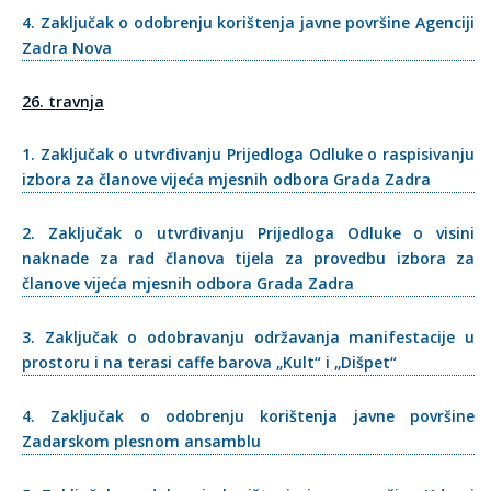
4. Zaključak o odobrenju korištenja javne površine Agenciji
Zadra Nova
26. travnja
1. Zaključak o utvrđivanju Prijedloga Odluke o raspisivanju
izbora za članove vijeća mjesnih odbora Grada Zadra
2. Zaključak o utvrđivanju Prijedloga Odluke o visini
naknade za rad članova tijela za provedbu izbora za
članove vijeća mjesnih odbora Grada Zadra
3. Zaključak o odobravanju održavanja manifestacije u
prostoru i na terasi caffe barova „Kult“ i „Dišpet“
4. Zaključak o odobrenju korištenja javne površine
Zadarskom plesnom ansamblu