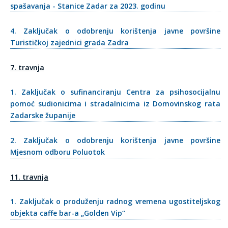
spašavanja - Stanice Zadar za 2023. godinu
4. Zaključak o odobrenju korištenja javne površine
Turističkoj zajednici grada Zadra
7. travnja
1. Zaključak o sufinanciranju Centra za psihosocijalnu
pomoć sudionicima i stradalnicima iz Domovinskog rata
Zadarske županije
2. Zaključak o odobrenju korištenja javne površine
Mjesnom odboru Poluotok
11. travnja
1. Zaključak o produženju radnog vremena ugostiteljskog
objekta caffe bar-a „Golden Vip“