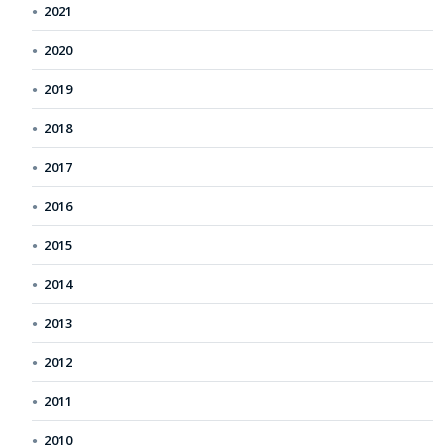
2021
2020
2019
2018
2017
2016
2015
2014
2013
2012
2011
2010