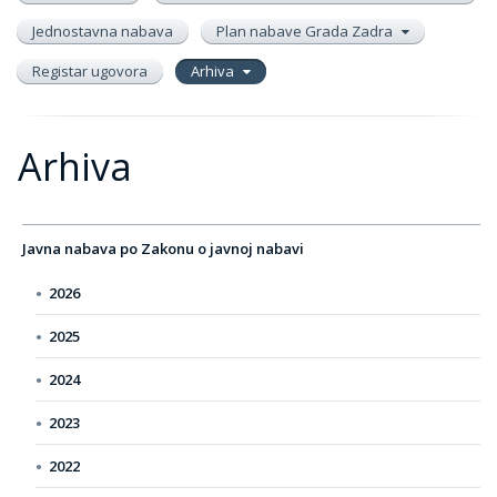
Jednostavna nabava
Plan nabave Grada Zadra
Registar ugovora
Arhiva
Arhiva
Javna nabava po Zakonu o javnoj nabavi
2026
2025
2024
2023
2022