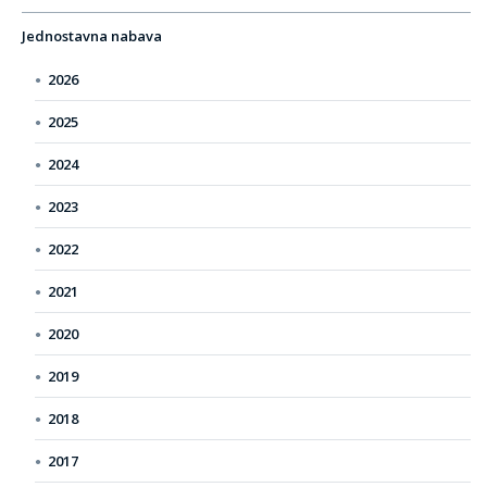
Jednostavna nabava
2026
2025
2024
2023
2022
2021
2020
2019
2018
2017