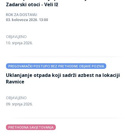
Zadarski otoci - Veli Iž
ROK ZA DOSTAVU:
03. kolovoza 2026. 13:00
OBJAVLJENO
10. srpnja 2026.
PREGOVARAČKI POSTUPCI BEZ PRETHODNE OBJAVE POZIVA
Uklanjanje otpada koji sadrži azbest na lokaciji
Ravnice
OBJAVLJENO
09. srpnja 2026.
PRETHODNA SAVJETOVANJA