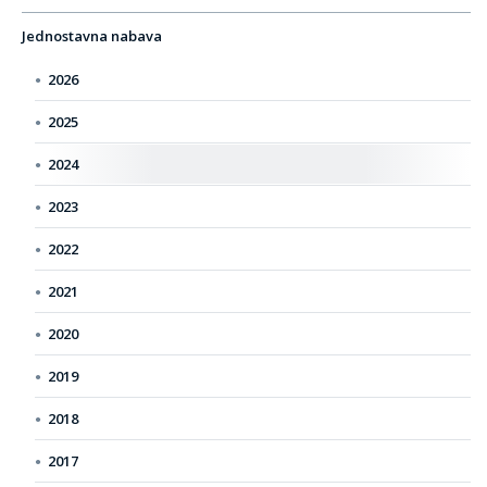
Jednostavna nabava
2026
2025
2024
2023
2022
2021
2020
2019
2018
2017