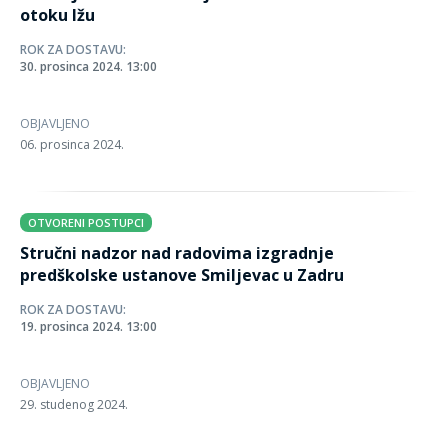
otoku Ižu
ROK ZA DOSTAVU:
30. prosinca 2024. 13:00
OBJAVLJENO
06. prosinca 2024.
OTVORENI POSTUPCI
Stručni nadzor nad radovima izgradnje
predškolske ustanove Smiljevac u Zadru
ROK ZA DOSTAVU:
19. prosinca 2024. 13:00
OBJAVLJENO
29. studenog 2024.