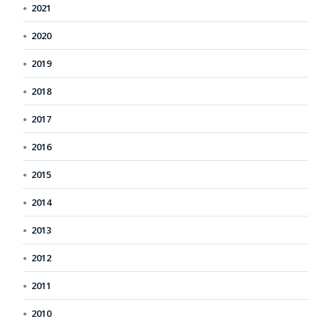
2021
2020
2019
2018
2017
2016
2015
2014
2013
2012
2011
2010