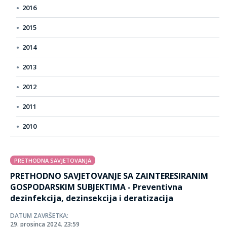
2016
2015
2014
2013
2012
2011
2010
PRETHODNA SAVJETOVANJA
PRETHODNO SAVJETOVANJE SA ZAINTERESIRANIM
GOSPODARSKIM SUBJEKTIMA - Preventivna
dezinfekcija, dezinsekcija i deratizacija
DATUM ZAVRŠETKA:
29. prosinca 2024. 23:59