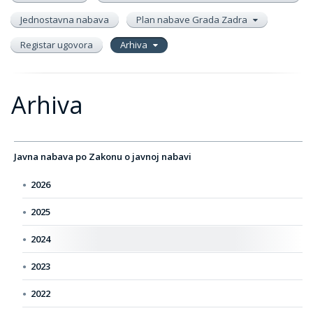
Jednostavna nabava
Plan nabave Grada Zadra
Registar ugovora
Arhiva
Arhiva
Javna nabava po Zakonu o javnoj nabavi
2026
2025
2024
2023
2022