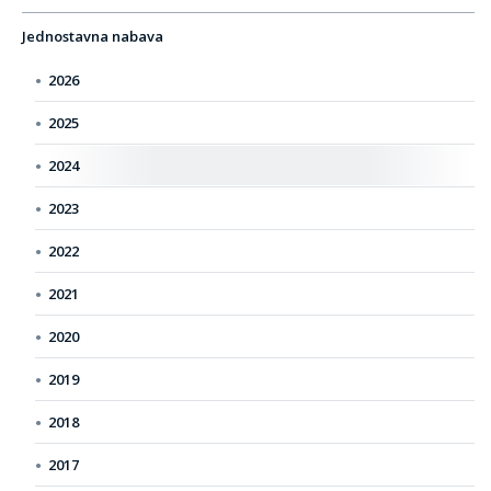
Jednostavna nabava
2026
2025
2024
2023
2022
2021
2020
2019
2018
2017