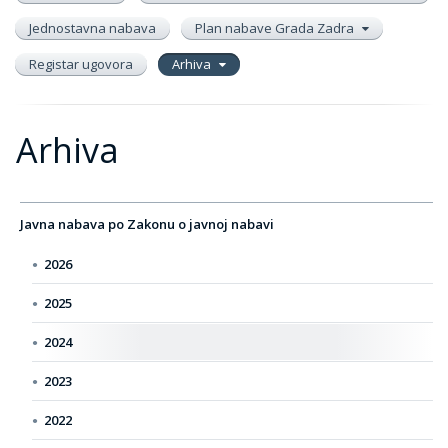
Jednostavna nabava
Plan nabave Grada Zadra
Registar ugovora
Arhiva
Arhiva
Javna nabava po Zakonu o javnoj nabavi
2026
2025
2024
2023
2022