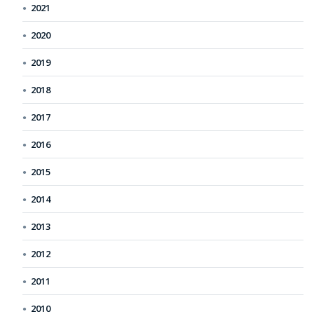
2021
2020
2019
2018
2017
2016
2015
2014
2013
2012
2011
2010