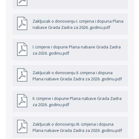
Zakljucak o donosenju I. izmjena i dopuna Plana
nabave Grada Zadra za 2026. godinu.pdf
I. izmjene i dopune Plana nabave Grada Zadra
za 2026. godinu.pdf
Zakljucak o donosenju II. izmjena i dopuna
Plana nabave Grada Zadra za 2026. godinu.pdf
II. izmjene i dopune Plana nabave Grada Zadra
za 2026. godinu.pdf
Zakljucak o donosenju III. izmjena i dopuna
Plana nabave Grada Zadra za 2026. godinu.pdf