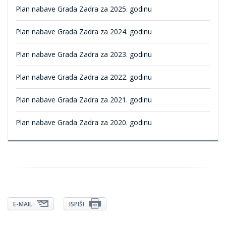
Plan nabave Grada Zadra za 2025. godinu
Plan nabave Grada Zadra za 2024. godinu
Plan nabave Grada Zadra za 2023. godinu
Plan nabave Grada Zadra za 2022. godinu
Plan nabave Grada Zadra za 2021. godinu
Plan nabave Grada Zadra za 2020. godinu
E-MAIL
ISPIŠI