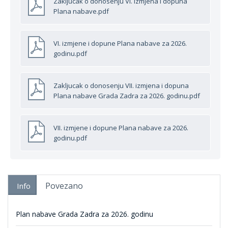
Zakljucak o donosenju VI. izmjena i dopuna
Plana nabave.pdf
VI. izmjene i dopune Plana nabave za 2026.
godinu.pdf
Zakljucak o donosenju VII. izmjena i dopuna
Plana nabave Grada Zadra za 2026. godinu.pdf
VII. izmjene i dopune Plana nabave za 2026.
godinu.pdf
Povezano
Info
Plan nabave Grada Zadra za 2026. godinu