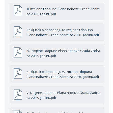
III. izmjene i dopune Plana nabave Grada Zadra
za 2026. godinu.pdf
Zakljucak o donosenju IV. izmjena i dopuna
Plana nabave Grada Zadra za 2026. godinu.pdf
IV. izmjene i dopune Plana nabave Grada Zadra
za 2026. godinu.pdf
Zakljucak o donosenju V. izmjena i dopuna
Plana nabave Grada Zadra za 2026. godinu.pdf
V. izmjene i dopune Plana nabave Grada Zadra
za 2026. godinu.pdf