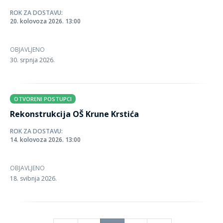
ROK ZA DOSTAVU:
20. kolovoza 2026. 13:00
OBJAVLJENO
30. srpnja 2026.
OTVORENI POSTUPCI
Rekonstrukcija OŠ Krune Krstića
ROK ZA DOSTAVU:
14. kolovoza 2026. 13:00
OBJAVLJENO
18. svibnja 2026.