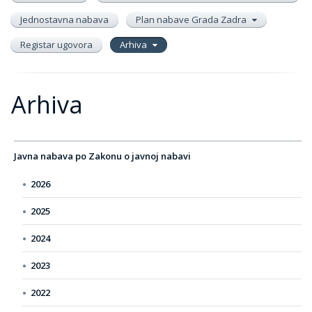
Jednostavna nabava
Plan nabave Grada Zadra
Registar ugovora
Arhiva
Arhiva
Javna nabava po Zakonu o javnoj nabavi
2026
2025
2024
2023
2022