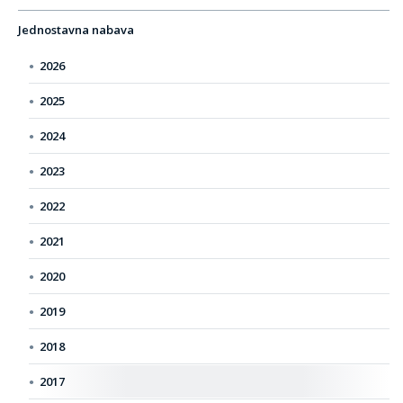
Jednostavna nabava
2026
2025
2024
2023
2022
2021
2020
2019
2018
2017