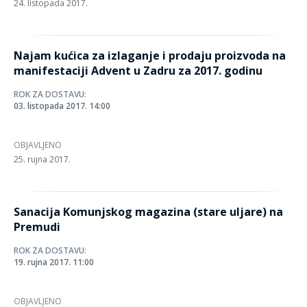
24. listopada 2017.
Najam kućica za izlaganje i prodaju proizvoda na
manifestaciji Advent u Zadru za 2017. godinu
ROK ZA DOSTAVU:
03. listopada 2017. 14:00
OBJAVLJENO
25. rujna 2017.
Sanacija Komunjskog magazina (stare uljare) na
Premudi
ROK ZA DOSTAVU:
19. rujna 2017. 11:00
OBJAVLJENO