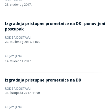
28. studenog 2017.
Izgradnja pristupne prometnice na D8 - ponovljeni
postupak
ROK ZA DOSTAVU:
20. studenog 2017. 11:00
OBJAVLJENO
14. studenog 2017.
Izgradnja pristupne prometnice na D8
ROK ZA DOSTAVU:
31. listopada 2017. 11:00
OBJAVLJENO