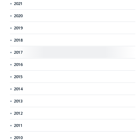
2021
2020
2019
2018
2017
2016
2015
2014
2013
2012
2011
2010