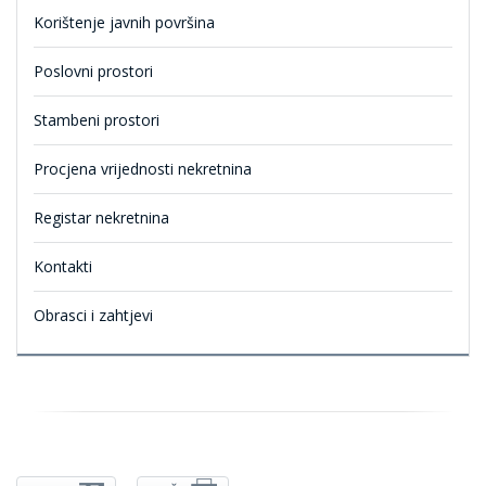
Korištenje javnih površina
Poslovni prostori
Stambeni prostori
Procjena vrijednosti nekretnina
Registar nekretnina
Kontakti
Obrasci i zahtjevi