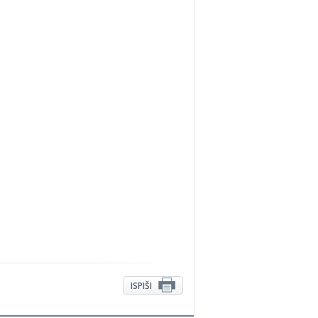
ISPIŠI