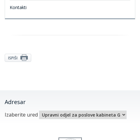
Kontakti
ISPIŠI
Adresar
Izaberite ured