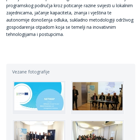
programskog područja kroz poticanje razine svijesti u lokalnim
zajednicama, jačanje kapaciteta, znanja i vještina te
autonomije donošenja odluka, sukladno metodologiji održivog
gospodarenja otpadom koja se temelji na inovativnim
tehnologijama i postupcima.
Vezane fotografije