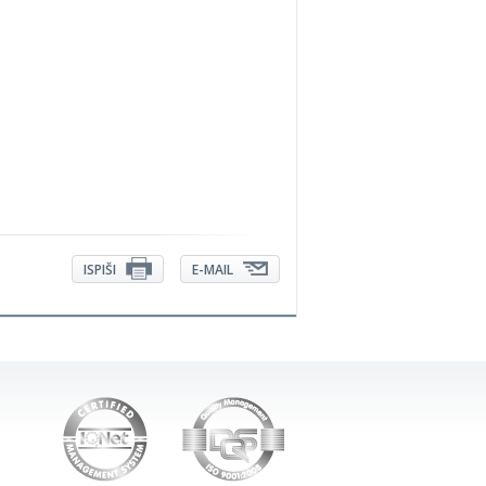
ISPIŠI
E-MAIL