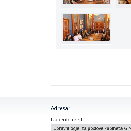
Adresar
Izaberite ured