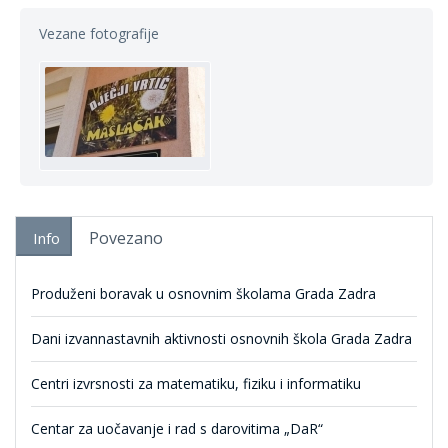
Vezane fotografije
Povezano
Info
Produženi boravak u osnovnim školama Grada Zadra
Dani izvannastavnih aktivnosti osnovnih škola Grada Zadra
Centri izvrsnosti za matematiku, fiziku i informatiku
Centar za uočavanje i rad s darovitima „DaR“