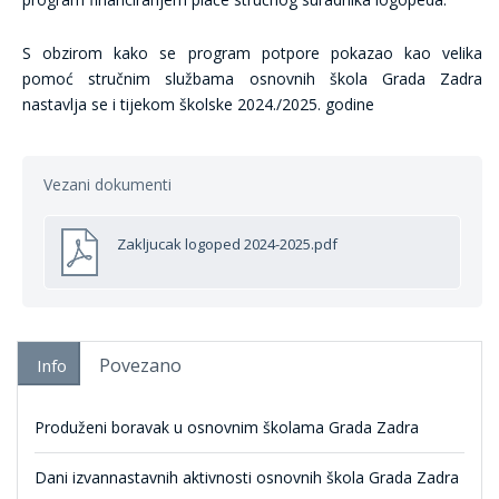
S obzirom kako se program potpore pokazao kao velika
pomoć stručnim službama osnovnih škola Grada Zadra
nastavlja se i tijekom školske 2024./2025. godine
Vezani dokumenti
Zakljucak logoped 2024-2025.pdf
Povezano
Info
Produženi boravak u osnovnim školama Grada Zadra
Dani izvannastavnih aktivnosti osnovnih škola Grada Zadra