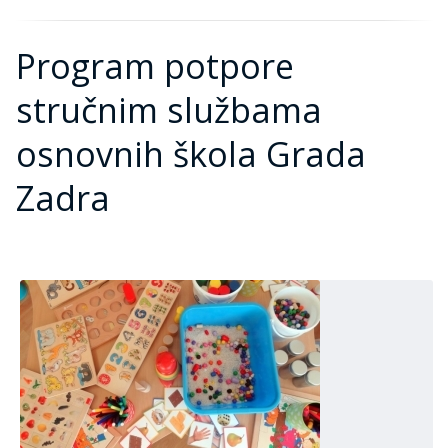
Program potpore
stručnim službama
osnovnih škola Grada
Zadra