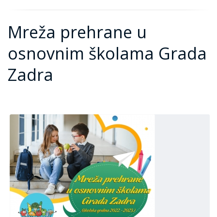
Mreža prehrane u
osnovnim školama Grada
Zadra