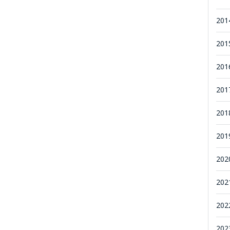
201
201
201
201
201
201
202
202
202
202