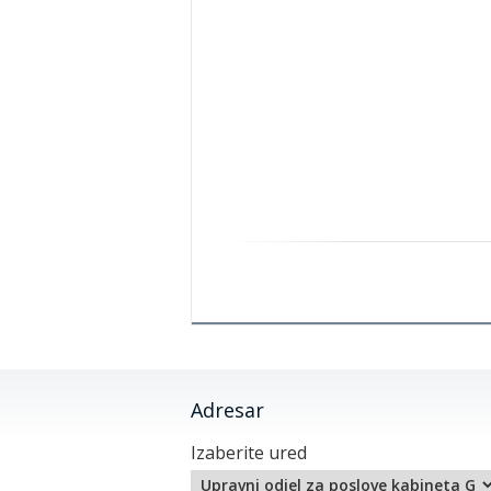
Adresar
Izaberite ured