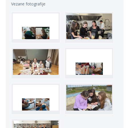
Vezane fotografije