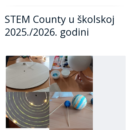
STEM County u školskoj
2025./2026. godini