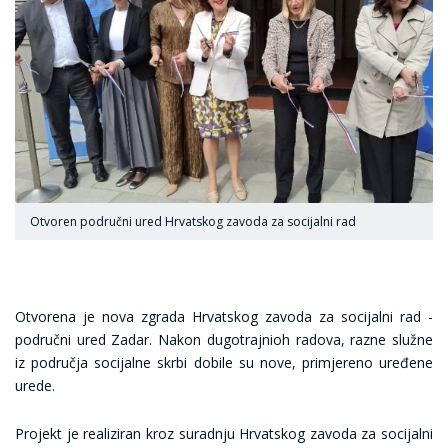
Otvoren područni ured Hrvatskog zavoda za socijalni rad
Otvorena je nova zgrada Hrvatskog zavoda za socijalni rad -
područni ured Zadar. Nakon dugotrajnioh radova, razne služne
iz područja socijalne skrbi dobile su nove, primjereno uređene
urede.
Projekt je realiziran kroz suradnju Hrvatskog zavoda za socijalni