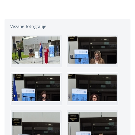
Vezane fotografije