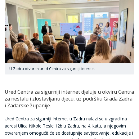
U Zadru otvoren ured Centra za sigurniji internet
Ured Centra za sigurniji internet djeluje u okviru Centra
za nestalu i zlostavljanu djecu, uz podršku Grada Zadra
i Zadarske županije.
Ured Centra za sigurniji Internet u Zadru nalazi se u zgradi na
adresi Ulica Nikole Tesle 12b u Zadru, na 4. katu, a njegovim
otvaranjem omogućit će se dostupnije savjetovanje, edukacije i