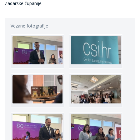
Zadarske županije.
Vezane fotografije