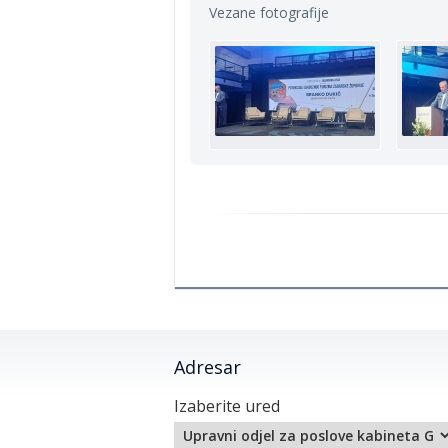
Vezane fotografije
Adresar
Izaberite ured