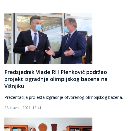
Predsjednik Vlade RH Plenković podržao
projekt izgradnje olimpijskog bazena na
Višnjiku
Prezentacija projekta izgradnje otvorenog olimpijskog bazena.
28. travnja 2021. 13:41