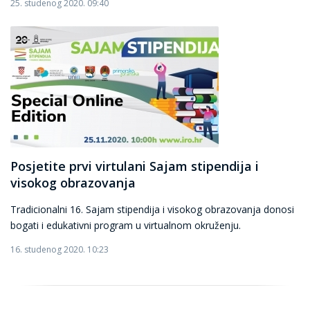
25. studenog 2020. 09:40
Posjetite prvi virtulani Sajam stipendija i
visokog obrazovanja
Tradicionalni 16. Sajam stipendija i visokog obrazovanja donosi
bogati i edukativni program u virtualnom okruženju.
16. studenog 2020. 10:23