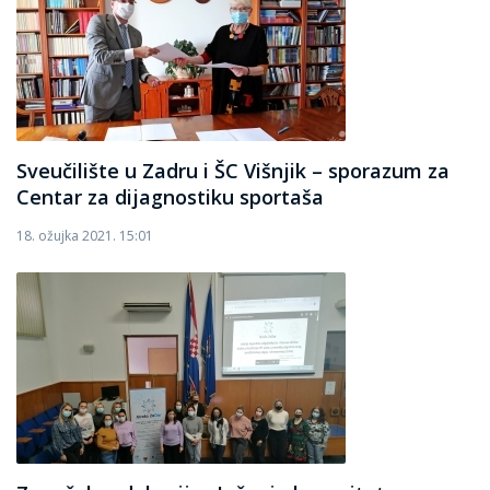
Sveučilište u Zadru i ŠC Višnjik – sporazum za
Centar za dijagnostiku sportaša
18. ožujka 2021. 15:01