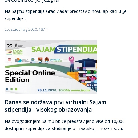
Na Sajmu stipendija Grad Zadar predstavio novu aplikaciju „e-
stipendije“.
25. studenog 2020. 13:11
Danas se održava prvi virtualni Sajam
stipendija i visokog obrazovanja
Na ovogodišnjem Sajmu bit će predstavljeno više od 10,000
dostupnih stipendija za studiranje u Hrvatskoj i inozemstvu.