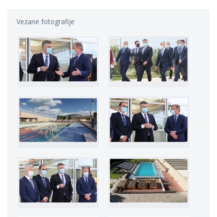
Vezane fotografije