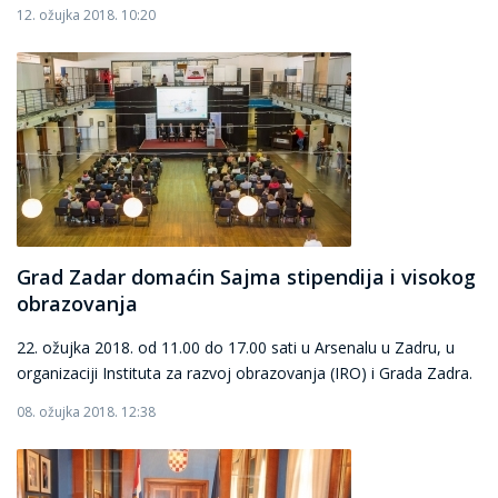
12. ožujka 2018. 10:20
Grad Zadar domaćin Sajma stipendija i visokog
obrazovanja
22. ožujka 2018. od 11.00 do 17.00 sati u Arsenalu u Zadru, u
organizaciji Instituta za razvoj obrazovanja (IRO) i Grada Zadra.
08. ožujka 2018. 12:38