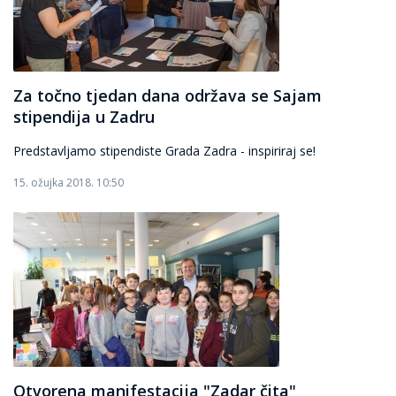
Za točno tjedan dana održava se Sajam
stipendija u Zadru
Predstavljamo stipendiste Grada Zadra - inspiriraj se!
15. ožujka 2018. 10:50
Otvorena manifestacija "Zadar čita"