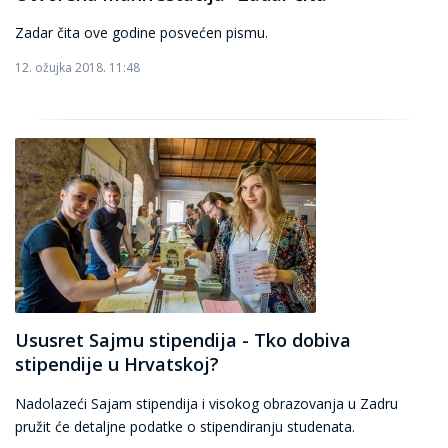
Zadar čita ove godine posvećen pismu.
12. ožujka 2018. 11:48
Ususret Sajmu stipendija - Tko dobiva
stipendije u Hrvatskoj?
Nadolazeći Sajam stipendija i visokog obrazovanja u Zadru
pružit će detaljne podatke o stipendiranju studenata.