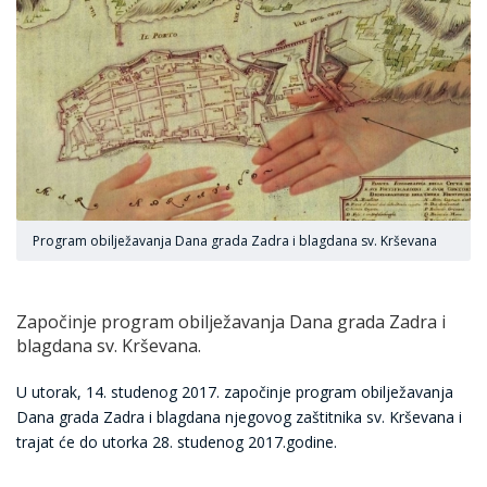
Program obilježavanja Dana grada Zadra i blagdana sv. Krševana
Započinje program obilježavanja Dana grada Zadra i
blagdana sv. Krševana.
U utorak, 14. studenog 2017. započinje program obilježavanja
Dana grada Zadra i blagdana njegovog zaštitnika sv. Krševana i
trajat će do utorka 28. studenog 2017.godine.