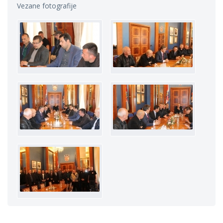
Vezane fotografije