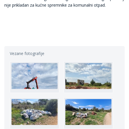
nije prikladan za kućne spremnike za komunalni otpad.
Vezane fotografije