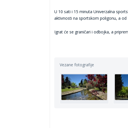
U 10 sati i 15 minuta Univerzalna sports
aktivnosti na sportskom poligonu, a od 
Igrat će se graničari i odbojka, a priprem
Vezane fotografije