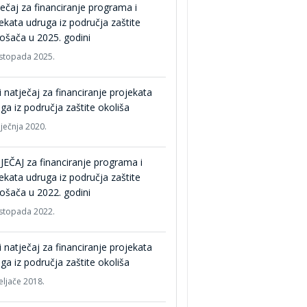
ečaj za financiranje programa i
ekata udruga iz područja zaštite
ošača u 2025. godini
listopada 2025.
i natječaj za financiranje projekata
ga iz područja zaštite okoliša
iječnja 2020.
EČAJ za financiranje programa i
ekata udruga iz područja zaštite
ošača u 2022. godini
listopada 2022.
i natječaj za financiranje projekata
ga iz područja zaštite okoliša
eljače 2018.