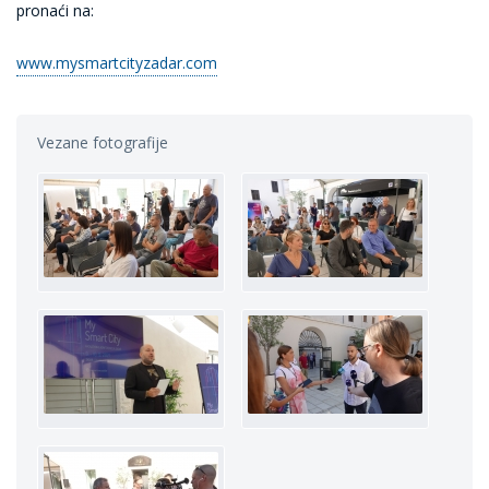
pronaći na:
www.mysmartcityzadar.com
Vezane fotografije