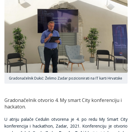
Gradonačelnik Dukić: Želimo Zadar pozicionirati na IT karti Hrvatske
Gradonačelnik otvorio 4. My smart City konferenciju i
hackaton.
U atriju palače Cedulin otvorena je 4. po redu My Smart City
konferencija i hackathon, Zadar, 2021. Konferenciju je otvorio