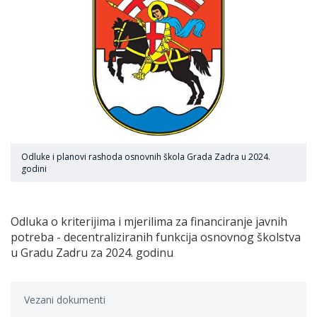
Odluke i planovi rashoda osnovnih škola Grada Zadra u 2024.
godini
Odluka o kriterijima i mjerilima za financiranje javnih
potreba - decentraliziranih funkcija osnovnog školstva
u Gradu Zadru za 2024. godinu
Vezani dokumenti