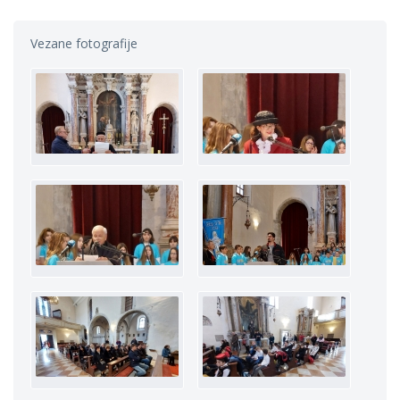
Vezane fotografije