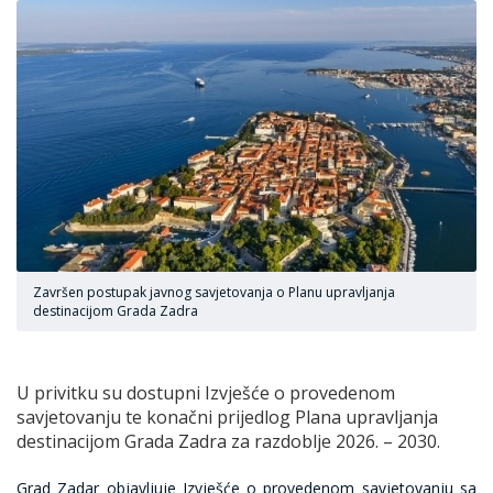
Završen postupak javnog savjetovanja o Planu upravljanja
destinacijom Grada Zadra
U privitku su dostupni Izvješće o provedenom
savjetovanju te konačni prijedlog Plana upravljanja
destinacijom Grada Zadra za razdoblje 2026. – 2030.
Grad Zadar objavljuje Izvješće o provedenom savjetovanju sa