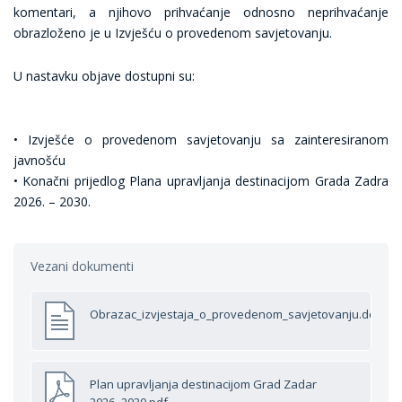
komentari, a njihovo prihvaćanje odnosno neprihvaćanje
obrazloženo je u Izvješću o provedenom savjetovanju.
U nastavku objave dostupni su:
• Izvješće o provedenom savjetovanju sa zainteresiranom
javnošću
• Konačni prijedlog Plana upravljanja destinacijom Grada Zadra
2026. – 2030.
Vezani dokumenti
Obrazac_izvjestaja_o_provedenom_savjetovanju.doc
Plan upravljanja destinacijom Grad Zadar