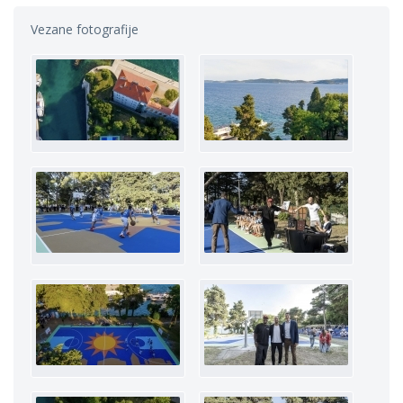
Vezane fotografije