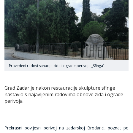
Provedeni radovi sanacije zida i ograde perivoja „Sfinga“
Grad Zadar je nakon restauracije skulpture sfinge
nastavio s najavljenim radovima obnove zida i ograde
perivoja.
Prekrasni povijesni perivoj na zadarskoj Brodarici, poznat po