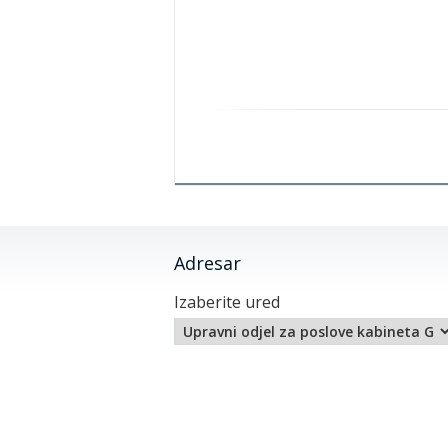
Adresar
Izaberite ured