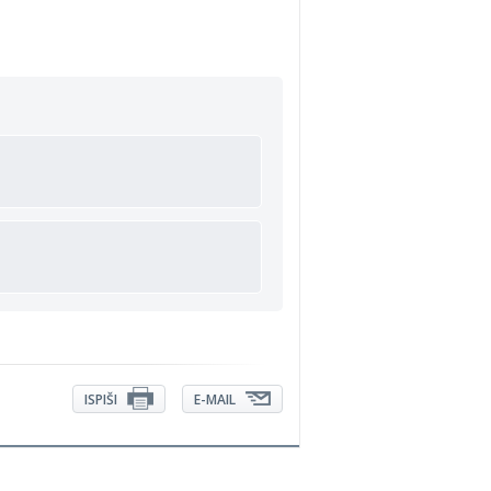
ISPIŠI
E-MAIL