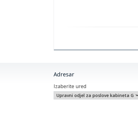
Adresar
Izaberite ured