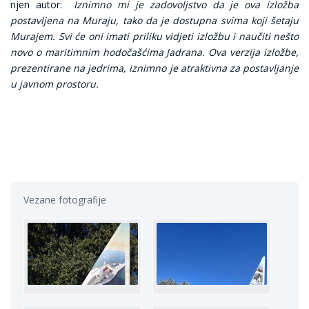
njen autor:
Iznimno mi je zadovoljstvo da je ova izložba
postavljena na Muraju, tako da je dostupna svima koji šetaju
Murajem. Svi će oni imati priliku vidjeti izložbu i naučiti nešto
novo o maritimnim hodočašćima Jadrana. Ova verzija izložbe,
prezentirane na jedrima, iznimno je atraktivna za postavljanje
u javnom prostoru.
Vezane fotografije