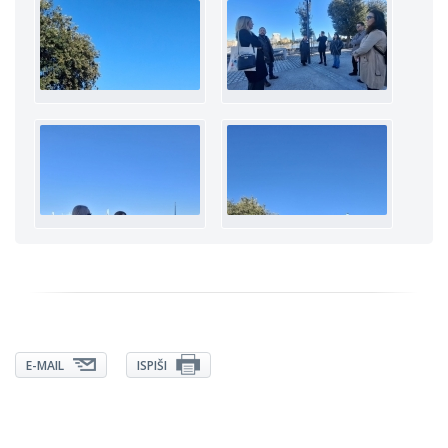
E-MAIL
ISPIŠI