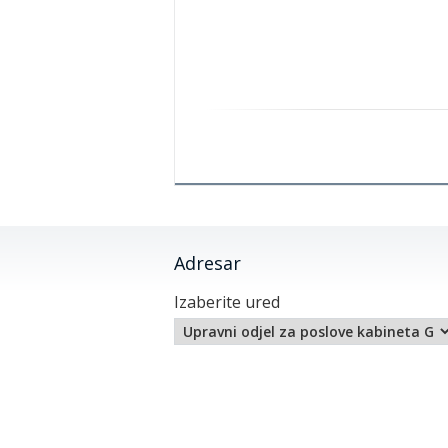
Adresar
Izaberite ured