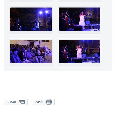
E-MAIL
ISPIŠI