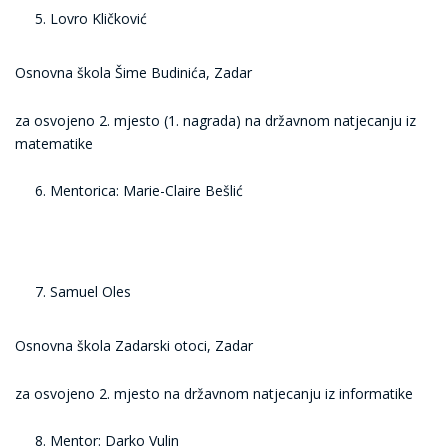
Lovro Kličković
Osnovna škola Šime Budinića, Zadar
za osvojeno 2. mjesto (1. nagrada) na državnom natjecanju iz
matematike
Mentorica: Marie-Claire Bešlić
Samuel Oles
Osnovna škola Zadarski otoci, Zadar
za osvojeno 2. mjesto na državnom natjecanju iz informatike
Mentor: Darko Vulin