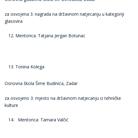
za osvojena 3. nagrada na državnom natjecanju u kategoriji
glasovira
Mentorica: Tatjana Jergan Botunac
Tonina Kolega
Osnovna škola Šime Budinića, Zadar
za osvojeno 3. mjesto na državnom natjecanju iz tehničke
kulture
Mentorica: Tamara Valčić