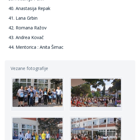
Anastasija Repak
Lana Grbin
Romana Ražov
Andrea Kovač
Mentorica : Anita Šimac
Vezane fotografije