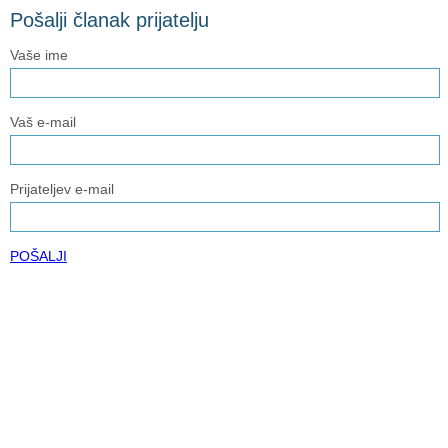
Pošalji članak prijatelju
Vaše ime
Vaš e-mail
Prijateljev e-mail
POŠALJI