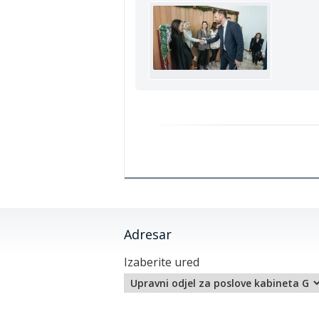
Adresar
Izaberite ured