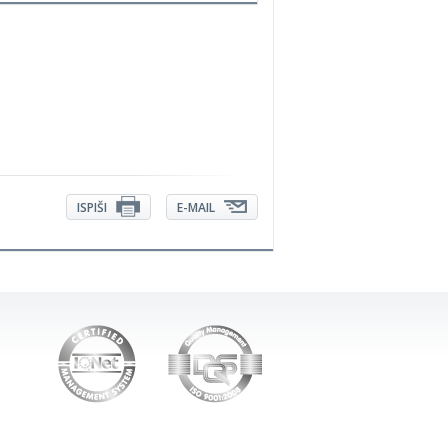
ISPIŠI
E-MAIL