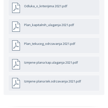
Odluka_o_kriterijima 2021.pdf
Plan_kapitalnih_ulaganja 2021.pdf
Plan_tekuceg_odrzavanja 2021.pdf
Izmjene plana kap.ulaganja 2021.pdf
Izmjene plana tek.odrzavanja 2021.pdf