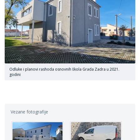
Odluke i planovi rashoda osnovnih škola Grada Zadra u 2021.
godini
Vezane fotografije