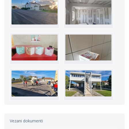
Vezani dokumenti