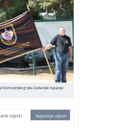
ika Domovinskog rata Zadarske županije
ane vijesti
Najnovije vijesti