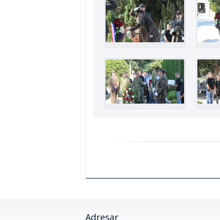
Adresar